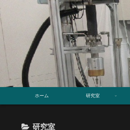
ホーム
研究室
研究室