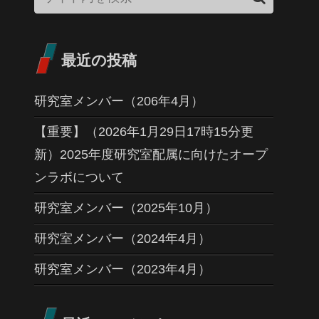
最近の投稿
研究室メンバー（206年4月）
【重要】（2026年1月29日17時15分更
新）2025年度研究室配属に向けたオープ
ンラボについて
研究室メンバー（2025年10月）
研究室メンバー（2024年4月）
研究室メンバー（2023年4月）