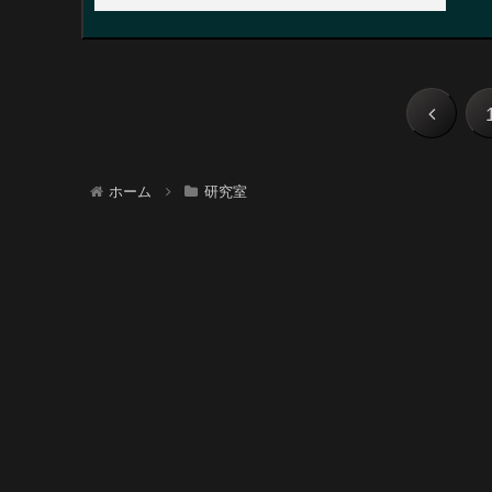
ホーム
研究室