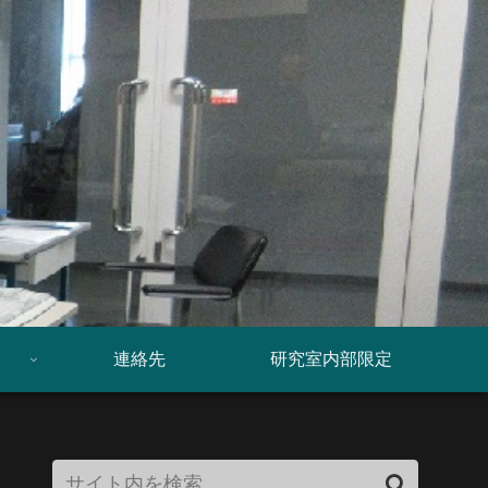
連絡先
研究室内部限定