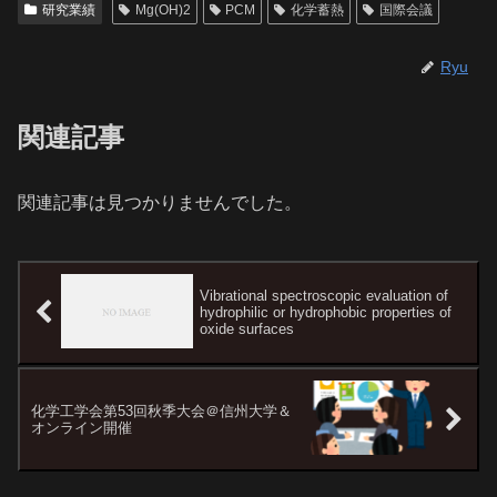
研究業績
Mg(OH)2
PCM
化学蓄熱
国際会議
Ryu
関連記事
関連記事は見つかりませんでした。
Vibrational spectroscopic evaluation of
hydrophilic or hydrophobic properties of
oxide surfaces
化学工学会第53回秋季大会＠信州大学＆
オンライン開催