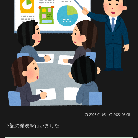
2023.01.05
2022.08.08
下記の発表を行いました．