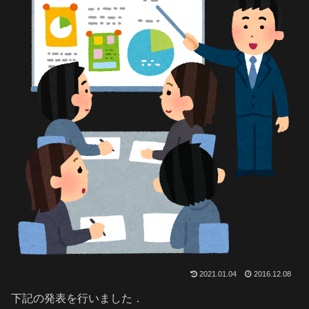
2021.01.04
2016.12.08
下記の発表を行いました．