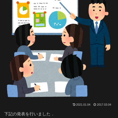
2021.01.04
2017.03.04
下記の発表を行いました．