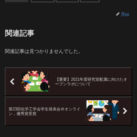
Ryu
関連記事
関連記事は見つかりませんでした。
【重要】2021年度研究室配属に向けたオ
ープンラボについて
第23回化学工学会学生発表会＠オンライ
ン，優秀賞受賞