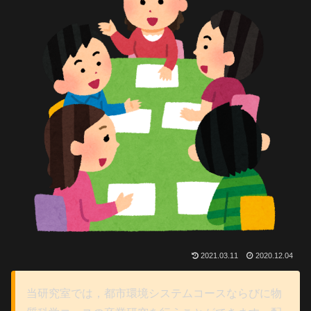
2021.03.11
2020.12.04
当研究室では，都市環境システムコースならびに物