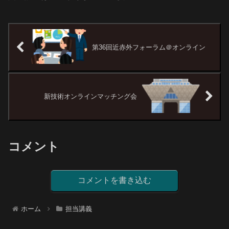
第36回近赤外フォーラム＠オンライン
新技術オンラインマッチング会
コメント
コメントを書き込む
ホーム
担当講義