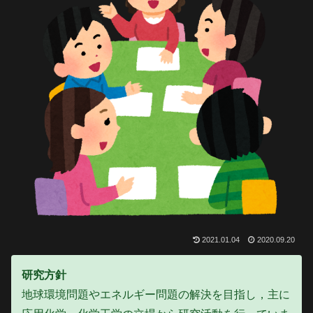
2021.01.04
2020.09.20
研究方針
地球環境問題やエネルギー問題の解決を目指し，主に